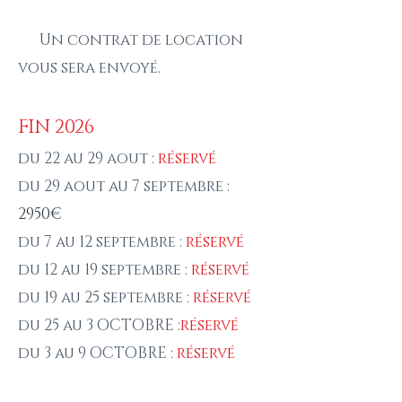
Un contrat de location
vous sera envoyé.
FIN 2026
du 22 au 29 aout :
réservé
du 29 aout au 7 septembre :
2950€
du 7 au 12 septembre :
réservé
du 12 au 19 septembre :
réservé
du 19 au 25 septembre :
réservé
du 25 au 3 OCTOBRE :
réservé
du 3 au 9 OCTOBRE :
réservé