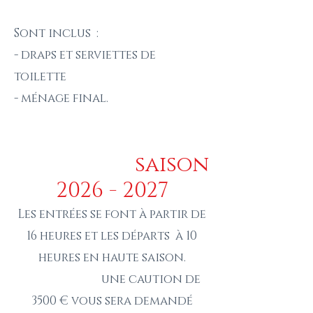
Sont inclus :
- draps et serviettes de
toilette
- ménage final.
saison
​
2026 - 2027
Les entrées se font à partir de
16 heures et les départs à 10
heures en haute saison.
une caution de
3500 € vous sera demandé